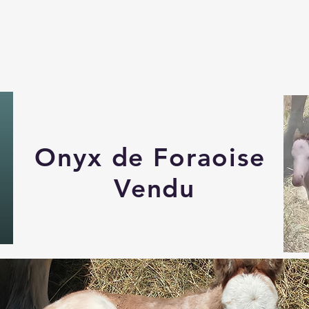
Onyx de Foraoise
Vendu