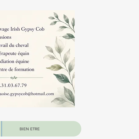
BIEN ETRE