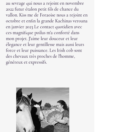
au sevrage qui nous a rejoint en novembre
2022 futur étalon petit fils de chance du
vallon. Kiss me de Foraoise nous a rejoint en
octobre et enfin la grande Kachinas veroana
en janvier 2023 Le contact quotidien avec
ces magnifique poilus m'a conforté dans
mon projet. J'aime leur douceur et leur
élegance et leur gentillesse mais aussi leurs
force et leur puissance. Les Irish cob sont
des chevaux très proches de l'homme,
généreux et expressifs.